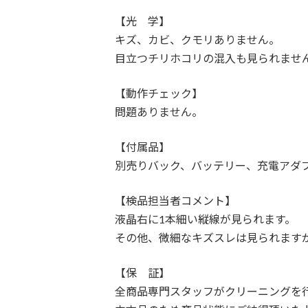
【光 学】
キズ、カビ、クモリありません。
目立つチリホコリの混入も見られませ
【動作チェック】
問題ありません。
【付属品】
別売りバック、バッテリー、充電アダ
【検品担当者コメント】
液晶右に1本細い縦線が見られます。
その他、微細なキズスレは見られます
【保 証】
全商品専門スタッフがクリーニングを