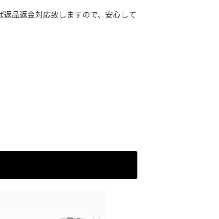
ば返品返金対応致しますので、安心して