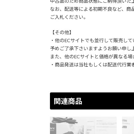
中古品のため商品状態にご納得頂いた
なお、配送等による初期不良など、商
ご入札ください。
【その他】
・他のECサイトでも並行して販売し
予めご了承下さいますようお願い申し
また、他のECサイトと価格が異なる
・商品発送は当社もしくは配送代行業者の
関連商品