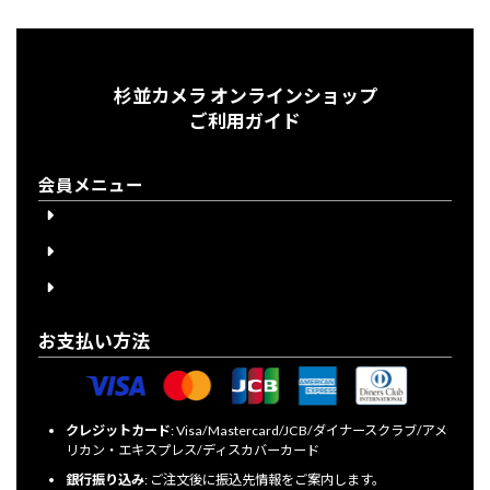
杉並カメラ オンラインショップ
ご利用ガイド
会員メニュー
会員登録
会員登録について
ログイン
お支払い方法
クレジットカード
: Visa/Mastercard/JCB/ダイナースクラブ/アメ
リカン・エキスプレス/ディスカバーカード
銀行振り込み
: ご注文後に振込先情報をご案内します。