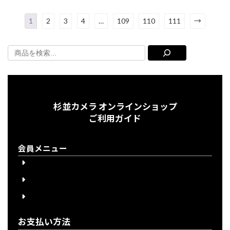
1
2
3
4
…
109
110
111
→
杉並カメラ オンラインショップ
ご利用ガイド
会員メニュー
会員登録
会員登録について
ログイン
お支払い方法