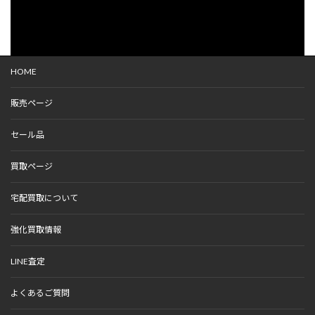
HOME
販売ページ
セール品
買取ページ
宅配買取について
強化買取情報
LINE査定
よくあるご質問