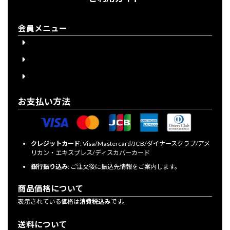
会員メニュー
会員登録
会員登録について
ログイン
お支払い方法
クレジットカード
: Visa/Mastercard/JCB/ダイナースクラブ/アメ
リカン・エキスプレス/ディスカバーカード
銀行振り込み
: ご注文後に振込先情報をご案内します。
商品価格について
表示されている価格は
消費税込み
です。
送料について