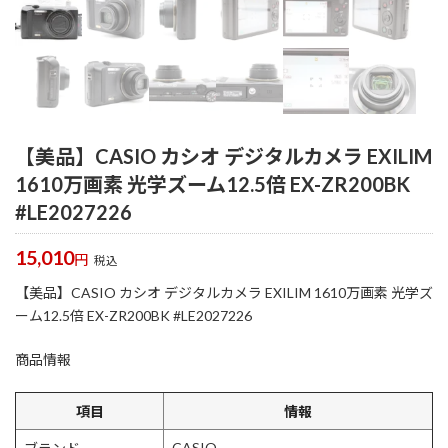
【美品】CASIO カシオ デジタルカメラ EXILIM
1610万画素 光学ズーム12.5倍 EX-ZR200BK
#LE2027226
15,010
円
税込
【美品】CASIO カシオ デジタルカメラ EXILIM 1610万画素 光学ズ
ーム12.5倍 EX-ZR200BK #LE2027226
商品情報
項目
情報
CASIO