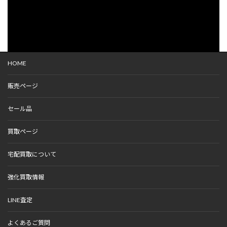
HOME
販売ページ
セール品
買取ページ
宅配買取について
強化買取情報
LINE査定
よくあるご質問