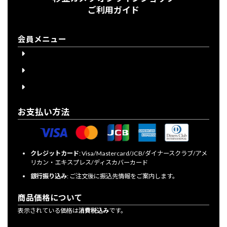
ご利用ガイド
会員メニュー
会員登録
会員登録について
ログイン
お支払い方法
クレジットカード
: Visa/Mastercard/JCB/ダイナースクラブ/アメ
リカン・エキスプレス/ディスカバーカード
銀行振り込み
: ご注文後に振込先情報をご案内します。
商品価格について
表示されている価格は
消費税込み
です。