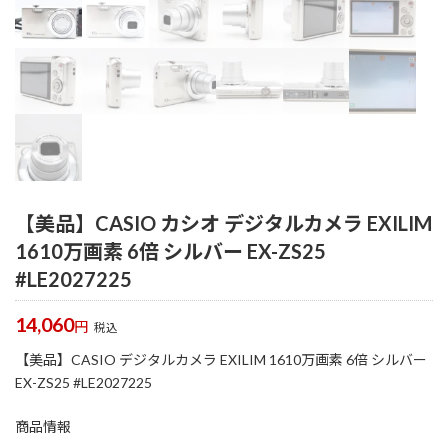
【美品】CASIO カシオ デジタルカメラ EXILIM
1610万画素 6倍 シルバー EX-ZS25
#LE2027225
14,060
円
税込
【美品】CASIO デジタルカメラ EXILIM 1610万画素 6倍 シルバー
EX-ZS25 #LE2027225
商品情報