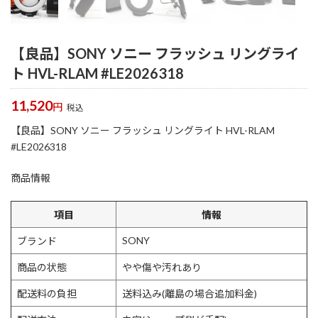
【良品】SONY ソニー フラッシュ リングライ
ト HVL-RLAM #LE2026318
11,520
円
税込
【良品】SONY ソニー フラッシュ リングライト HVL-RLAM
#LE2026318
商品情報
項目
情報
SONY
ブランド
商品の状態
やや傷や汚れあり
配送料の負担
送料込み(離島の場合追加料金)