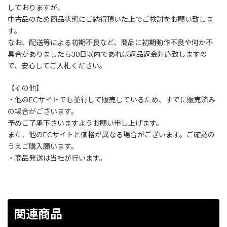
しておりますが、
中古品のため商品状態にご納得頂いた上でご検討をお願い致しま
す。
なお、配送等による初期不良など、商品に初期動作不良や何か不
具合がありましたら30日以内であれば返品返金対応致しますの
で、安心してご入札ください。
【その他】
・他のECサイトでも並行して販売しているため、すでに販売済み
の場合がございます。
予めご了承下さいますようお願い申し上げます。
また、他のECサイトと価格が異なる場合がございます。ご確認の
うえご購入願います。
・商品発送は当社が行います。
関連商品