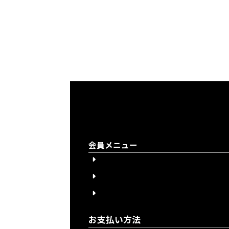
会員メニュー
会員登録
会員登録について
ログイン
お支払い方法