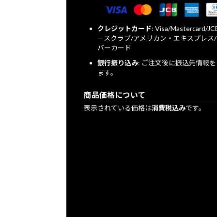
クレジットカード
: Visa/Mastercard/
ースクラブ/アメリカン・エキスプレス
バーカード
銀行振り込み
: ご注文後に振込先情報
ます。
商品価格について
表示されている価格は
消費税込み
です。