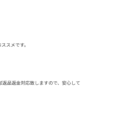
おススメです。
ば返品返金対応致しますので、安心して