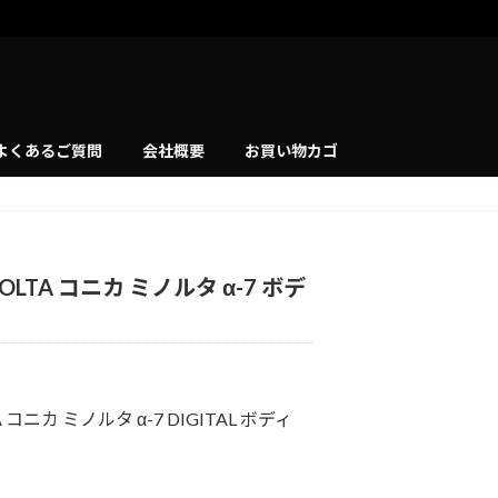
よくあるご質問
会社概要
お買い物カゴ
OLTA コニカ ミノルタ α-7 ボデ
 コニカ ミノルタ α-7 DIGITAL ボディ