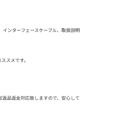
、インターフェースケーブル、取扱説明
おススメです。
ば返品返金対応致しますので、安心して