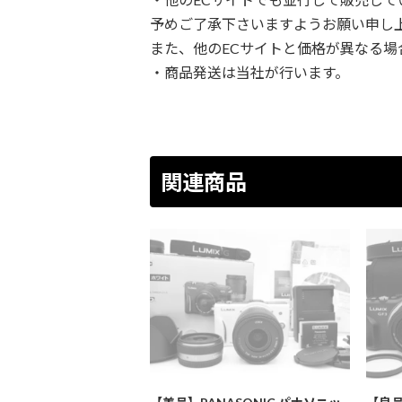
予めご了承下さいますようお願い申し
また、他のECサイトと価格が異なる場
・商品発送は当社が行います。
関連商品