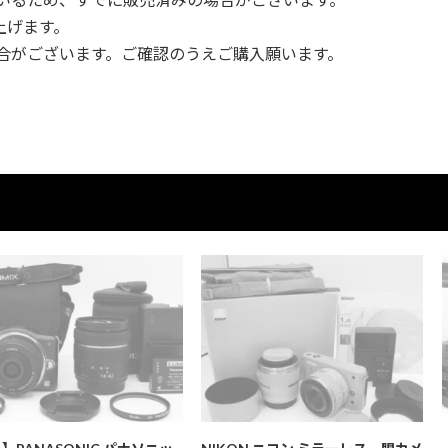
上げます。
合がございます。ご確認のうえご購入願います。