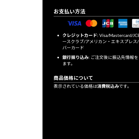
お支払い方法
クレジットカード
: Visa/Mastercard/
ースクラブ/アメリカン・エキスプレス
バーカード
銀行振り込み
: ご注文後に振込先情報
ます。
商品価格について
表示されている価格は
消費税込み
です。