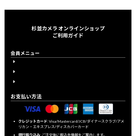
杉並カメラ オンラインショップ
ご利用ガイド
会員メニュー
会員登録
会員登録について
ログイン
お支払い方法
クレジットカード
: Visa/Mastercard/JCB/ダイナースクラブ/アメ
リカン・エキスプレス/ディスカバーカード
銀行振り込み
: ご注文後に振込先情報をご案内します。