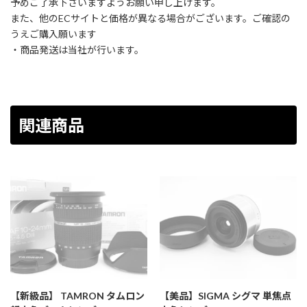
予めご了承下さいますようお願い申し上げます。
また、他のECサイトと価格が異なる場合がございます。ご確認の
うえご購入願います
・商品発送は当社が行います。
関連商品
【新級品】 TAMRON タムロン
【美品】SIGMA シグマ 単焦点