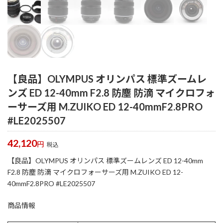
【良品】OLYMPUS オリンパス 標準ズームレ
ンズ ED 12-40mm F2.8 防塵 防滴 マイクロフォ
ーサーズ用 M.ZUIKO ED 12-40mmF2.8PRO
#LE2025507
42,120
円
税込
【良品】OLYMPUS オリンパス 標準ズームレンズ ED 12-40mm
F2.8 防塵 防滴 マイクロフォーサーズ用 M.ZUIKO ED 12-
40mmF2.8PRO #LE2025507
商品情報