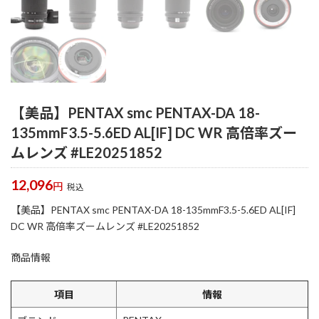
【美品】PENTAX smc PENTAX-DA 18-
135mmF3.5-5.6ED AL[IF] DC WR 高倍率ズー
ムレンズ #LE20251852
12,096
円
税込
【美品】PENTAX smc PENTAX-DA 18-135mmF3.5-5.6ED AL[IF]
DC WR 高倍率ズームレンズ #LE20251852
商品情報
項目
情報