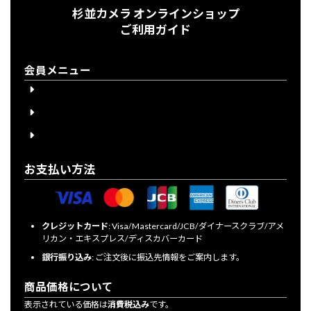
杉並カメラ オンラインショップ
ご利用ガイド
会員メニュー
会員登録
会員登録について
ログイン
お支払い方法
クレジットカード
: Visa/Mastercard/JCB/ダイナースクラブ/アメ
リカン・エキスプレス/ディスカバーカード
銀行振り込み
: ご注文後に振込先情報をご案内します。
商品価格について
表示されている価格は
消費税込み
です。