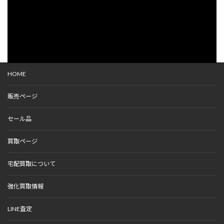
HOME
販売ページ
セール品
買取ページ
宅配買取について
強化買取情報
LINE査定