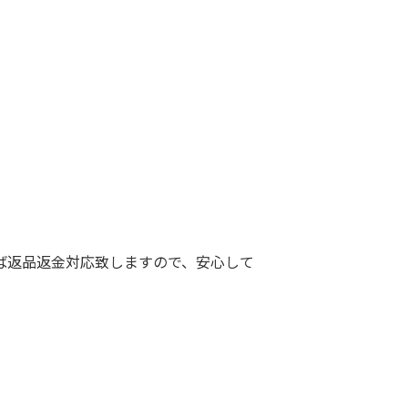
ば返品返金対応致しますので、安心して