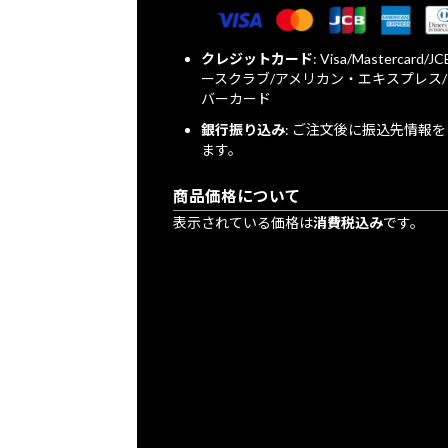
クレジットカード
: Visa/Mastercard/
ースクラブ/アメリカン・エキスプレス
バーカード
銀行振り込み
: ご注文後に振込先情報
ます。
商品価格について
表示されている価格は
消費税込み
です。