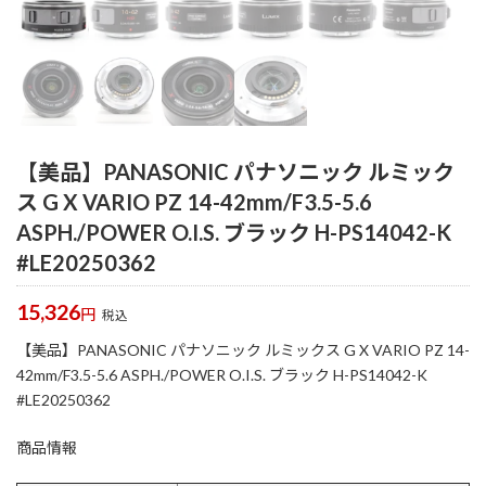
【美品】PANASONIC パナソニック ルミック
ス G X VARIO PZ 14-42mm/F3.5-5.6
ASPH./POWER O.I.S. ブラック H-PS14042-K
#LE20250362
15,326
円
税込
【美品】PANASONIC パナソニック ルミックス G X VARIO PZ 14-
42mm/F3.5-5.6 ASPH./POWER O.I.S. ブラック H-PS14042-K
#LE20250362
商品情報