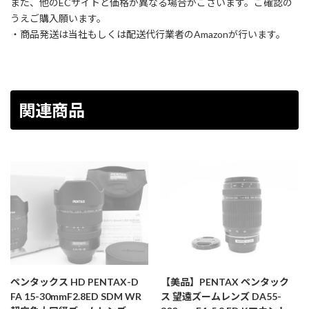
また、他のECサイトと価格が異なる場合がございます。ご確認の
うえご購入願います。
・商品発送は当社もしくは配送代行業者のAmazonが行います。
関連商品
ペンタックス HD PENTAX-D
【美品】PENTAX ペンタック
FA 15-30mmF2.8ED SDM WR
ス 望遠ズームレンズ DA55-