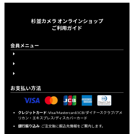
杉並カメラ オンラインショップ
ご利用ガイド
会員メニュー
会員登録
会員登録について
ログイン
お支払い方法
クレジットカード
: Visa/Mastercard/JCB/ダイナースクラブ/アメ
リカン・エキスプレス/ディスカバーカード
銀行振り込み
: ご注文後に振込先情報をご案内します。