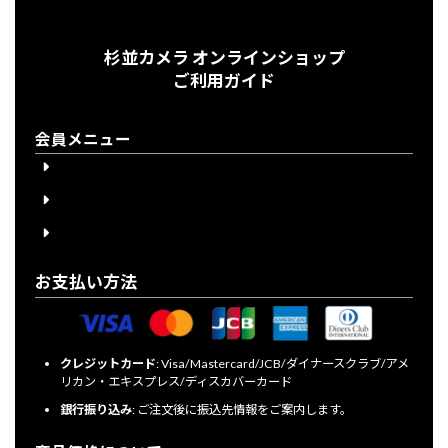
杉並カメラ オンラインショップ
ご利用ガイド
会員メニュー
会員登録
会員登録について
ログイン
お支払い方法
クレジットカード
: Visa/Mastercard/JCB/ダイナースクラブ/アメ
リカン・エキスプレス/ディスカバーカード
銀行振り込み
: ご注文後に振込先情報をご案内します。